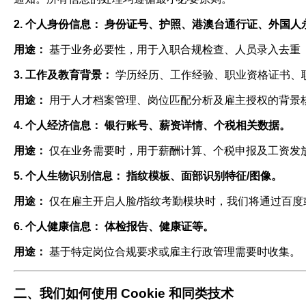
2. 个人身份信息：
身份证号、护照、港澳台通行证、外国人
用途：
基于业务必要性，用于入职合规检查、人员录入去重
3. 工作及教育背景：
学历经历、工作经验、职业资格证书、
用途：
用于人才档案管理、岗位匹配分析及雇主授权的背景
4. 个人经济信息：
银行账号、薪资详情、个税相关数据。
用途：
仅在业务需要时，用于薪酬计算、个税申报及工资发
5. 个人生物识别信息：
指纹模板、面部识别特征/图像。
用途：
仅在雇主开启人脸/指纹考勤模块时，我们将通过百度或
6. 个人健康信息：
体检报告、健康证等。
用途：
基于特定岗位合规要求或雇主行政管理需要时收集。
二、我们如何使用 Cookie 和同类技术