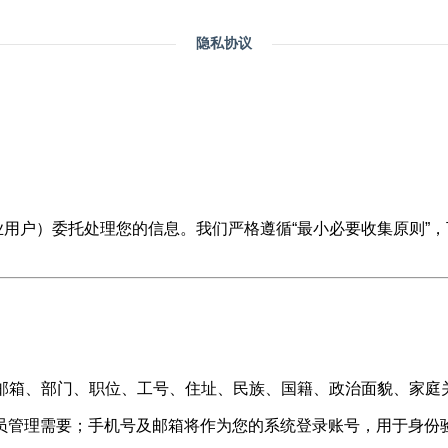
隐私协议
企业用户）委托处理您的信息。我们严格遵循“最小必要收集原则
：
邮箱、部门、职位、工号、住址、民族、国籍、政治面貌、家庭
员管理需要；手机号及邮箱将作为您的系统登录账号，用于身份