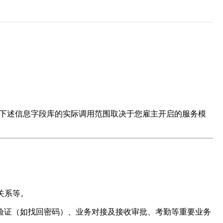
”，下述信息字段库的实际调用范围取决于您雇主开启的服务模
关系等。
验证（如找回密码）、业务对接及接收审批、考勤等重要业务