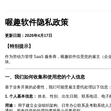
喔趣软件隐私政策
更新日期：2026年4月17日
【特别提示】
作为劳动力管理 SaaS 服务商，喔趣软件仅受您的雇主（
块。
一、我们如何收集和使用您的个人信息
基于业务开展的必要性，我们可能受雇主委托处理以下信息
1. 个人基本信息：
姓名、性别、出生日期、联系电话、电子
用途：
用于建立企业组织架构、日常办公联系及考勤系统人
通知。所有信息的处理均遵循最小必要原则。