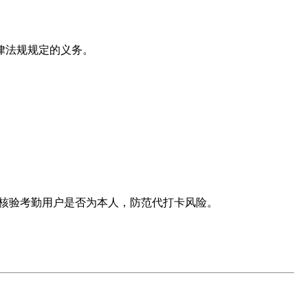
律法规规定的义务。
用于核验考勤用户是否为本人，防范代打卡风险。